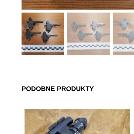
PODOBNE PRODUKTY