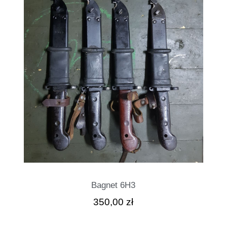
Bagnet 6H3
350,00
zł