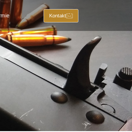
rmie
Kontakt