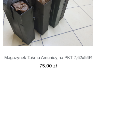
Magazynek Taśma Amunicyjna PKT 7,62x54R
75,00
zł